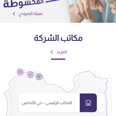
تعبئة النموذج
مكاتب الشركة
المزيد
المكتب الرئيسي – حي الأندلس