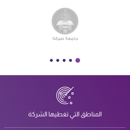
المناطق التي تغطيها الشركة