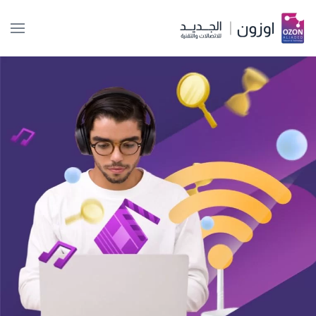
Skip to main content