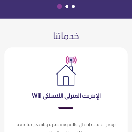
خدماتنا
الإنترنت المنزلي اللاسلكي Wifi
توفير خدمات اتصال عالية ومستقرة وباسعار منافسة