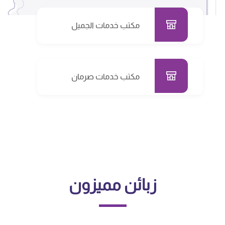
مكتب خدمات الجميل
مكتب خدمات صرمان
زبائن مميزون