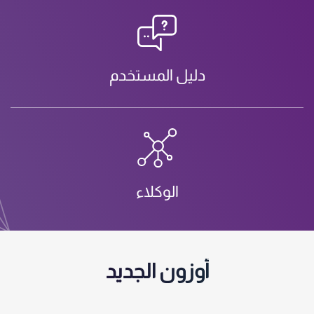
دليل المستخدم
الوكلاء
أوزون الجديد