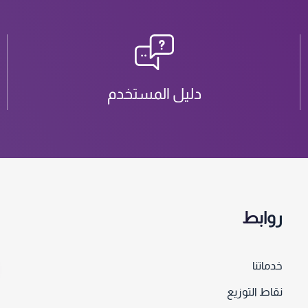
دليل المستخدم
روابط
خدماتنا
نقاط التوزيع