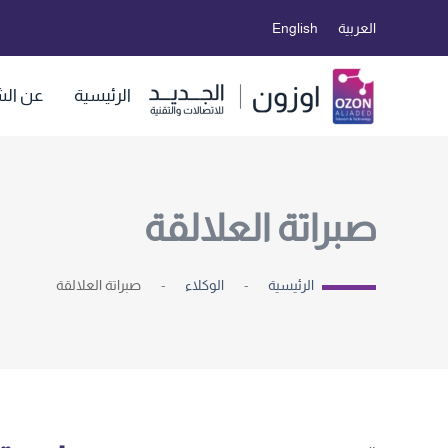
العربية
English
Skip to main content
الرئيسية
عن الش
صبراتة العلالقة
الرئيسية
الوكلاء
صبراتة العلالقة