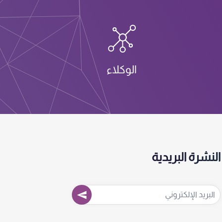
الوكلاء
النشرة البريدية