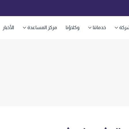
ركة
خدماتنا
وكلاؤنا
مركز المساعدة
الأخبار