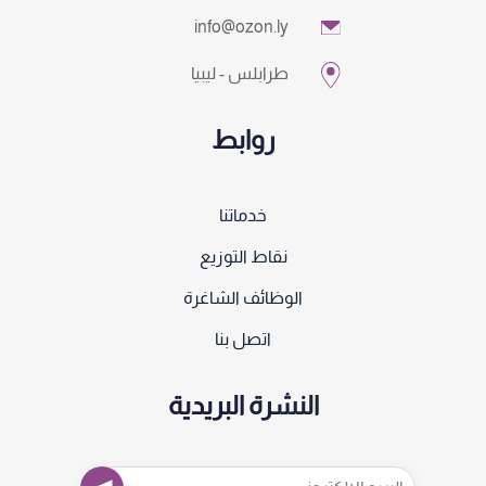
info@ozon.ly
طرابلس - ليبيا
روابط
خدماتنا
نقاط التوزيع
الوظائف الشاغرة
اتصل بنا
النشرة البريدية