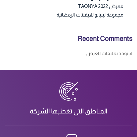
معرض TAQNYA 2022
مجموعة ليبيانو للايفنتات الرمضانية
Recent Comments
لا توجد تعليقات للعرض.
المناطق التي تغطيها الشركة