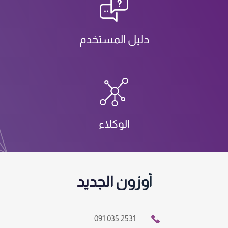
دليل المستخدم
الوكلاء
أوزون الجديد
091 035 2531