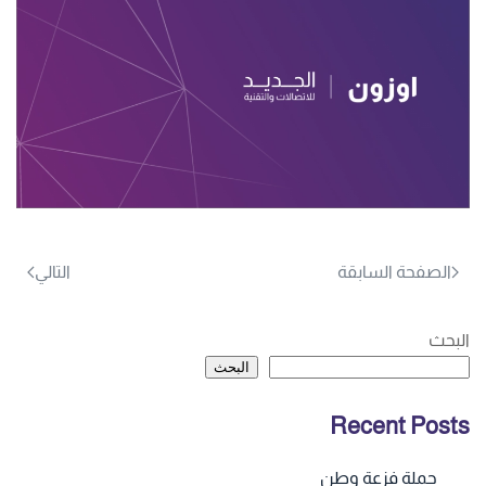
الصفحة السابقة
التالي
البحث
البحث
Recent Posts
حملة فزعة وطن