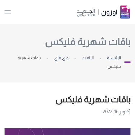
Skip to main content
باقات شهرية فليكس
الرئيسية
الباقات
واي فاي
باقات شهرية
فليكس
باقات شهرية فليكس
أكتوبر 16, 2022